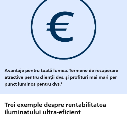
Avantaje pentru toată lumea: Termene de recuperare
atractive pentru clienții dvs. și profituri mai mari per
punct luminos pentru dvs.³
Trei exemple despre rentabilitatea
iluminatului ultra-eficient