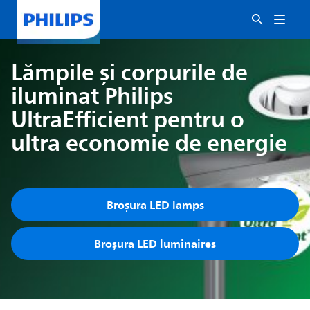
Lămpile și corpurile de
iluminat Philips
UltraEfficient pentru o
ultra economie de energie
Broșura LED lamps
Broșura LED luminaires