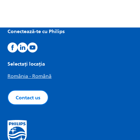
Conectează-te cu Philips
Selectați locația
România - Română
Contact us