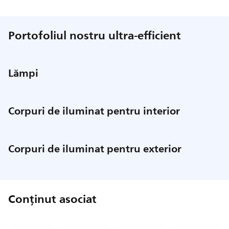
Portofoliul nostru ultra-efficient
Lămpi
Corpuri de iluminat pentru interior
Corpuri de iluminat pentru exterior
Conținut asociat