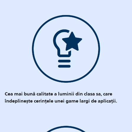
Cea mai bună calitate a luminii din clasa sa, care
îndeplinește cerințele unei game largi de aplicații.