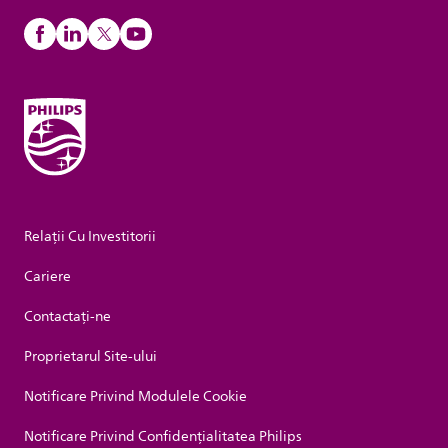
Relații Cu Investitorii
Cariere
Contactaţi-ne
Proprietarul Site-ului
Notificare Privind Modulele Cookie
Notificare Privind Confidențialitatea Philips