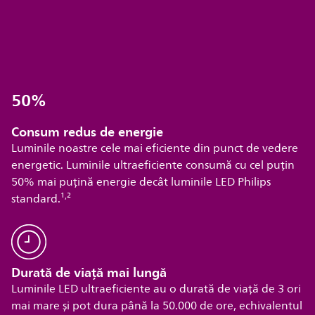
Consum redus de energie
Luminile noastre cele mai eficiente din punct de vedere
energetic. Luminile ultraeficiente consumă cu cel puțin
50% mai puțină energie decât luminile LED Philips
,
standard.¹
²
Durată de viață mai lungă
Luminile LED ultraeficiente au o durată de viață de 3 ori
mai mare și pot dura până la 50.000 de ore, echivalentul