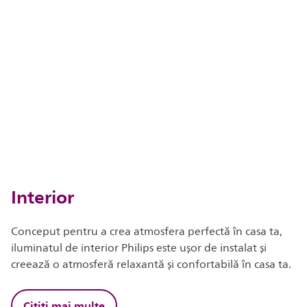
Interior
Conceput pentru a crea atmosfera perfectă în casa ta,
iluminatul de interior Philips este ușor de instalat și
creează o atmosferă relaxantă și confortabilă în casa ta.
Citiți mai multe