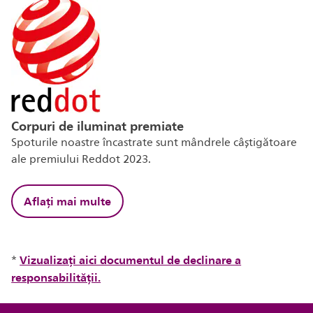
Corpuri de iluminat premiate
Spoturile noastre încastrate sunt mândrele câștigătoare
ale premiului Reddot 2023.
Aflați mai multe
Vizualizați aici documentul de declinare a
*
responsabilității.