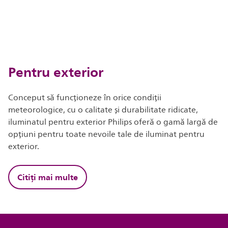
Pentru exterior
Conceput să funcționeze în orice condiții
meteorologice, cu o calitate și durabilitate ridicate,
iluminatul pentru exterior Philips oferă o gamă largă de
opțiuni pentru toate nevoile tale de iluminat pentru
exterior.
Citiți mai multe