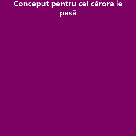
Conceput pentru cei cărora le
pasă