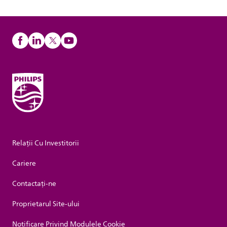
Relații Cu Investitorii
Cariere
Contactaţi-ne
Proprietarul Site-ului
Notificare Privind Modulele Cookie