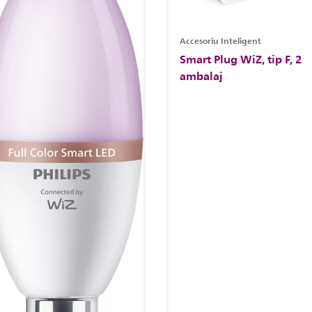
Accesoriu Inteligent
Smart Plug WiZ, tip F, 2
ambalaj