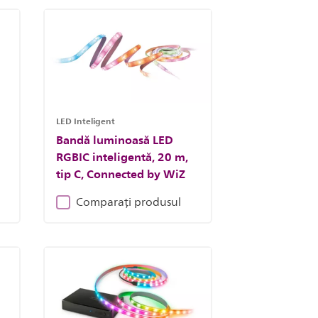
LED Inteligent
Bandă luminoasă LED
RGBIC inteligentă, 20 m,
tip C, Connected by WiZ
Comparați produsul