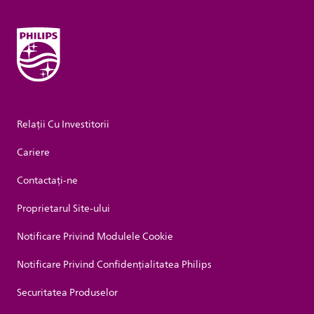
Relații Cu Investitorii
Cariere
Contactaţi-ne
Proprietarul Site-ului
Notificare Privind Modulele Cookie
Notificare Privind Confidențialitatea Philips
Securitatea Produselor