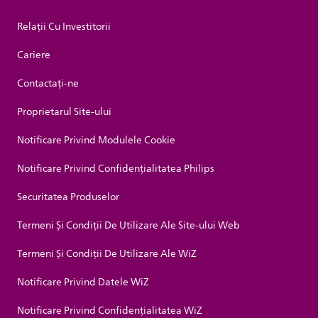
Relații Cu Investitorii
Cariere
Contactaţi-ne
Proprietarul Site-ului
Notificare Privind Modulele Cookie
Notificare Privind Confidențialitatea Philips
Securitatea Produselor
Termeni Și Condiții De Utilizare Ale Site-ului Web
Termeni Și Condiții De Utilizare Ale WiZ
Notificare Privind Datele WiZ
Notificare Privind Confidențialitatea WiZ