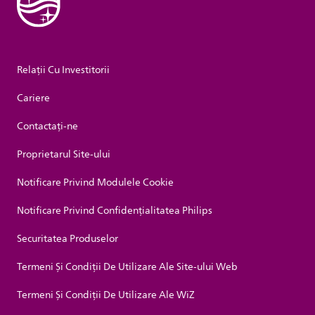
Relații Cu Investitorii
Cariere
Contactaţi-ne
Proprietarul Site-ului
Notificare Privind Modulele Cookie
Notificare Privind Confidențialitatea Philips
Securitatea Produselor
Termeni Și Condiții De Utilizare Ale Site-ului Web
Termeni Și Condiții De Utilizare Ale WiZ