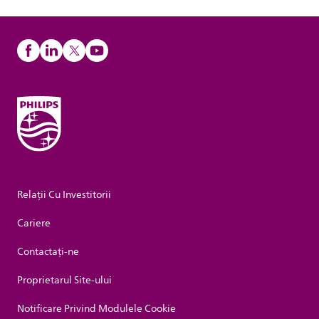
Relații Cu Investitorii
Cariere
Contactaţi-ne
Proprietarul Site-ului
Notificare Privind Modulele Cookie