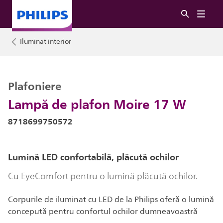
Iluminat interior
Plafoniere
Lampă de plafon Moire 17 W
8718699750572
Lumină LED confortabilă, plăcută ochilor
Cu EyeComfort pentru o lumină plăcută ochilor.
Corpurile de iluminat cu LED de la Philips oferă o lumină
concepută pentru confortul ochilor dumneavoastră