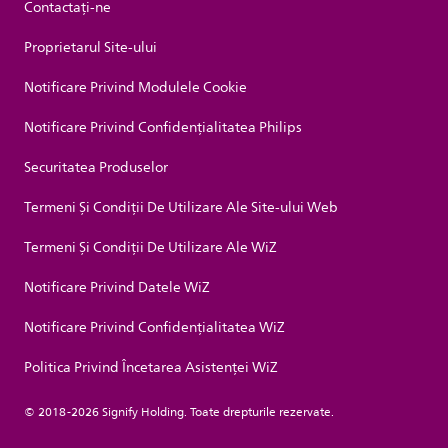
Contactaţi-ne
Proprietarul Site-ului
Notificare Privind Modulele Cookie
Notificare Privind Confidențialitatea Philips
Securitatea Produselor
Termeni Și Condiții De Utilizare Ale Site-ului Web
Termeni Și Condiții De Utilizare Ale WiZ
Notificare Privind Datele WiZ
Notificare Privind Confidențialitatea WiZ
Politica Privind Încetarea Asistenței WiZ
© 2018-2026 Signify Holding. Toate drepturile rezervate.