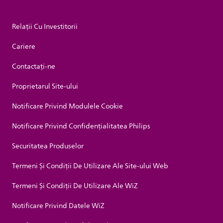
Relații Cu Investitorii
Cariere
Contactaţi-ne
Proprietarul Site-ului
Notificare Privind Modulele Cookie
Notificare Privind Confidențialitatea Philips
Securitatea Produselor
Termeni Și Condiții De Utilizare Ale Site-ului Web
Termeni Și Condiții De Utilizare Ale WiZ
Notificare Privind Datele WiZ