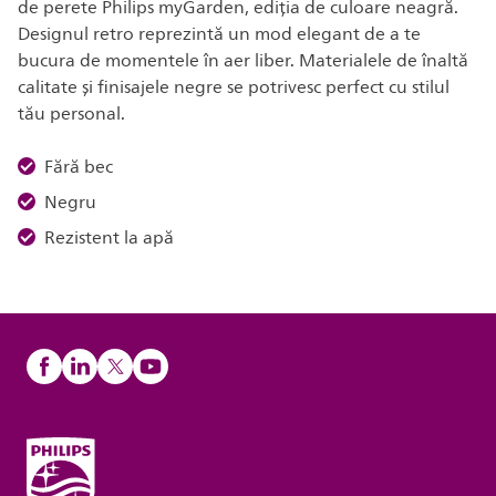
de perete Philips myGarden, ediția de culoare neagră.
Designul retro reprezintă un mod elegant de a te
bucura de momentele în aer liber. Materialele de înaltă
calitate și finisajele negre se potrivesc perfect cu stilul
tău personal.
Fără bec
Negru
Rezistent la apă