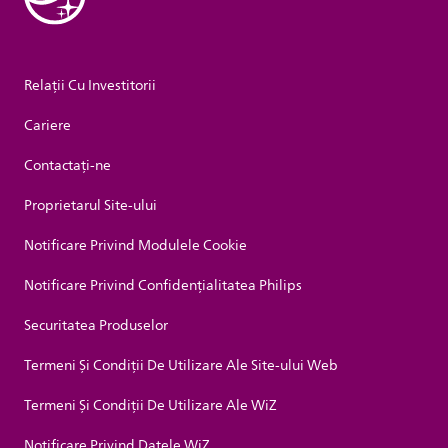
Relații Cu Investitorii
Cariere
Contactaţi-ne
Proprietarul Site-ului
Notificare Privind Modulele Cookie
Notificare Privind Confidențialitatea Philips
Securitatea Produselor
Termeni Și Condiții De Utilizare Ale Site-ului Web
Termeni Și Condiții De Utilizare Ale WiZ
Notificare Privind Datele WiZ