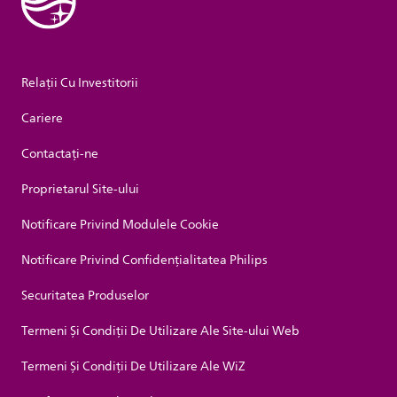
Relații Cu Investitorii
Cariere
Contactaţi-ne
Proprietarul Site-ului
Notificare Privind Modulele Cookie
Notificare Privind Confidențialitatea Philips
Securitatea Produselor
Termeni Și Condiții De Utilizare Ale Site-ului Web
Termeni Și Condiții De Utilizare Ale WiZ