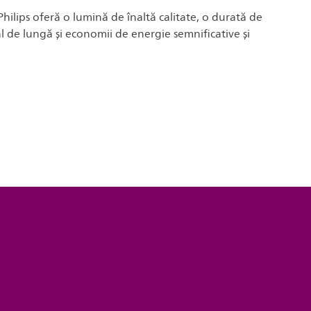
Philips oferă o lumină de înaltă calitate, o durată de
l de lungă și economii de energie semnificative și