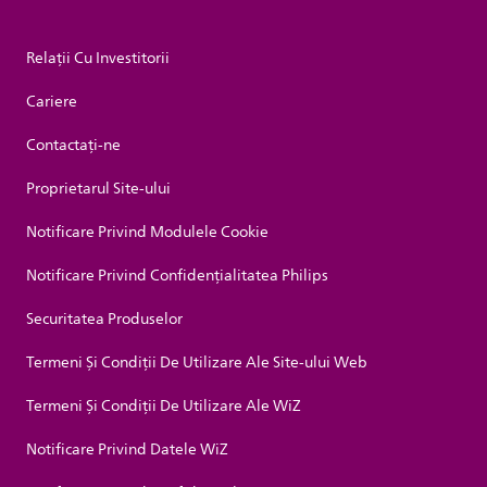
Relații Cu Investitorii
Cariere
Contactaţi-ne
Proprietarul Site-ului
Notificare Privind Modulele Cookie
Notificare Privind Confidențialitatea Philips
Securitatea Produselor
Termeni Și Condiții De Utilizare Ale Site-ului Web
Termeni Și Condiții De Utilizare Ale WiZ
Notificare Privind Datele WiZ