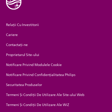
Relații Cu Investitorii
Cariere
Contactaţi-ne
Proprietarul Site-ului
Notificare Privind Modulele Cookie
Notificare Privind Confidențialitatea Philips
Securitatea Produselor
Termeni Și Condiții De Utilizare Ale Site-ului Web
Termeni Și Condiții De Utilizare Ale WiZ