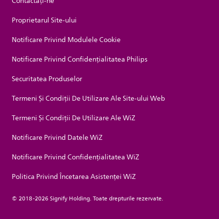
Contactaţi-ne
Proprietarul Site-ului
Notificare Privind Modulele Cookie
Notificare Privind Confidențialitatea Philips
Securitatea Produselor
Termeni Și Condiții De Utilizare Ale Site-ului Web
Termeni Și Condiții De Utilizare Ale WiZ
Notificare Privind Datele WiZ
Notificare Privind Confidențialitatea WiZ
Politica Privind Încetarea Asistenței WiZ
© 2018-2026 Signify Holding. Toate drepturile rezervate.