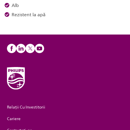
Alb
Rezistent la apă
Relații Cu Investitorii
Cariere