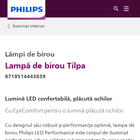
Iluminat interior
Lămpi de birou
Lampă de birou Tilpa
8719514443839
Lumină LED confortabilă, plăcută ochilor
Cu EyeComfort pentru o lumină plăcută ochilor.
Cu designul său robust și performanța optimă, lampa de
birou Philips LED Performance este corpul de iluminat