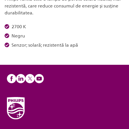
rezistentă, care reduce consumul de energie și susține
durabilitatea.
2700 K
Negru
Senzor; solară; rezistentă la apă