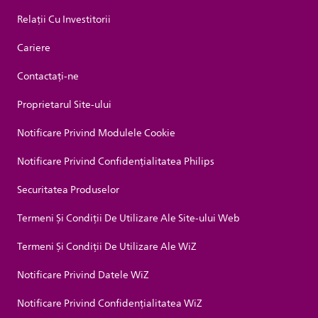
Relații Cu Investitorii
Cariere
Contactaţi-ne
Proprietarul Site-ului
Notificare Privind Modulele Cookie
Notificare Privind Confidențialitatea Philips
Securitatea Produselor
Termeni Și Condiții De Utilizare Ale Site-ului Web
Termeni Și Condiții De Utilizare Ale WiZ
Notificare Privind Datele WiZ
Notificare Privind Confidențialitatea WiZ