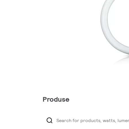
Produse