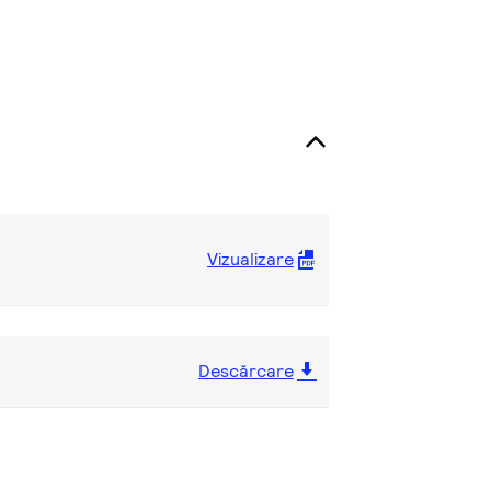
Vizualizare
Descărcare