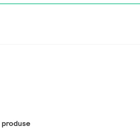
e produse