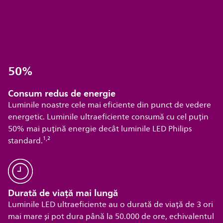
Consum redus de energie
Luminile noastre cele mai eficiente din punct de vedere
energetic. Luminile ultraeficiente consumă cu cel puțin
50% mai puțină energie decât luminile LED Philips
,
standard.¹
²
Durată de viață mai lungă
Luminile LED ultraeficiente au o durată de viață de 3 ori
mai mare și pot dura până la 50.000 de ore, echivalentul