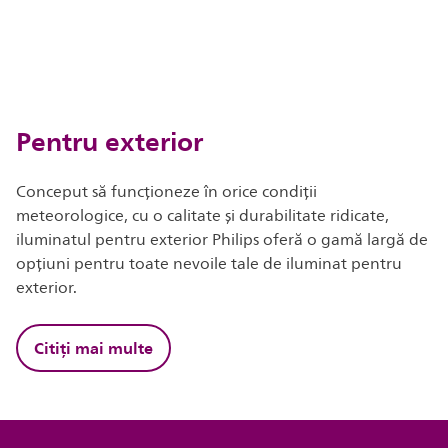
Pentru exterior
Conceput să funcționeze în orice condiții
meteorologice, cu o calitate și durabilitate ridicate,
iluminatul pentru exterior Philips oferă o gamă largă de
opțiuni pentru toate nevoile tale de iluminat pentru
exterior.
Citiți mai multe