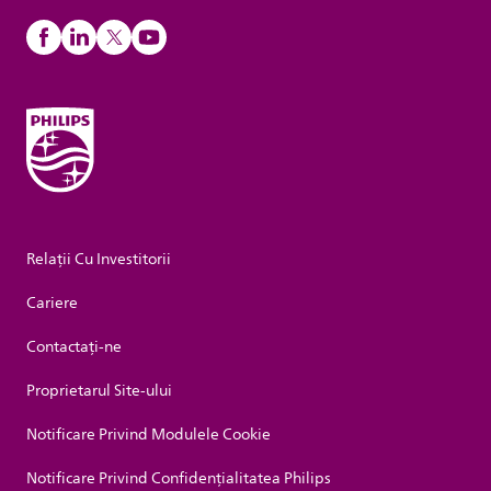
Relații Cu Investitorii
Cariere
Contactaţi-ne
Proprietarul Site-ului
Notificare Privind Modulele Cookie
Notificare Privind Confidențialitatea Philips