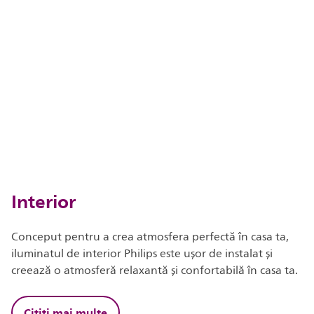
Interior
Conceput pentru a crea atmosfera perfectă în casa ta,
iluminatul de interior Philips este ușor de instalat și
creează o atmosferă relaxantă și confortabilă în casa ta.
Citiți mai multe