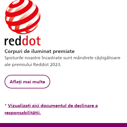
Corpuri de iluminat premiate
Spoturile noastre încastrate sunt mândrele câștigătoare
ale premiului Reddot 2023.
Aflați mai multe
Vizualizați aici documentul de declinare a
*
responsabilității.