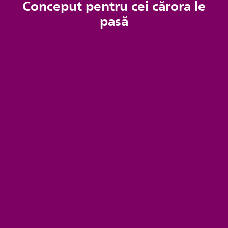
Conceput pentru cei cărora le
pasă