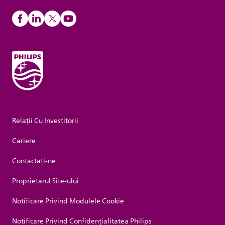
Relații Cu Investitorii
Cariere
Contactaţi-ne
Proprietarul Site-ului
Notificare Privind Modulele Cookie
Notificare Privind Confidențialitatea Philips