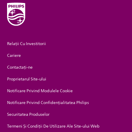
Relații Cu Investitorii
Cariere
Contactaţi-ne
Proprietarul Site-ului
Notificare Privind Modulele Cookie
Notificare Privind Confidențialitatea Philips
Securitatea Produselor
Termeni Și Condiții De Utilizare Ale Site-ului Web